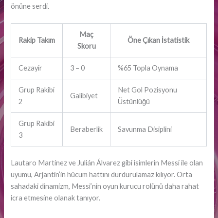
önüne serdi.
Maç
Rakip Takım
Öne Çıkan İstatistik
Skoru
Cezayir
3 – 0
%65 Topla Oynama
Grup Rakibi
Net Gol Pozisyonu
Galibiyet
2
Üstünlüğü
Grup Rakibi
Beraberlik
Savunma Disiplini
3
Lautaro Martínez ve Julián Álvarez gibi isimlerin Messi ile olan
uyumu, Arjantin’in hücum hattını durdurulamaz kılıyor. Orta
sahadaki dinamizm, Messi’nin oyun kurucu rolünü daha rahat
icra etmesine olanak tanıyor.