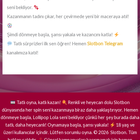
seni bekliyor.
Kazanmanın tadını çıkar, her çevirmede yeni bir maceraya atıl!
Şimdi dönmeye başla, şansı yakala ve kazancını katla!
Tatlı sürprizleri ilk sen öğren! Hemen
Slotbon Telegram
kanalımıza katıl!
Tatlı oyna, katlı kazan!
Renkli ve heyecan dolu Slotbon
dünyasında her spin seni kazanmaya biraz daha yaklaştırıyor. Hemen
dönmeye başla, Lollipop Lola seni bekliyor çünkü her şey burada daha
tatlı, daha heyecanlı! Oynamaya başla, şansı yakala!
18 yaş ve
üzeri kullanıcılar içindir. Lütfen sorumlu oyna.
©
2026
Slotbon. Tüm
hakları saklıdır.
Güncel kampanyaları kaçırmamak için hemen