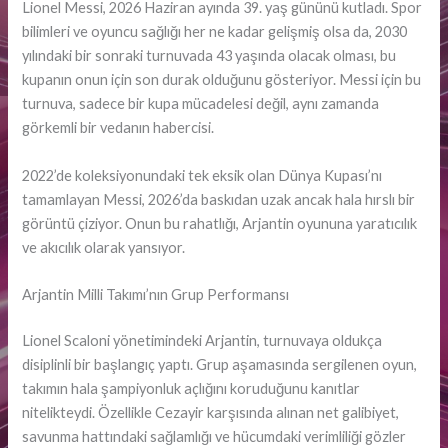
Lionel Messi, 2026 Haziran ayında 39. yaş gününü kutladı. Spor
bilimleri ve oyuncu sağlığı her ne kadar gelişmiş olsa da, 2030
yılındaki bir sonraki turnuvada 43 yaşında olacak olması, bu
kupanın onun için son durak olduğunu gösteriyor. Messi için bu
turnuva, sadece bir kupa mücadelesi değil, aynı zamanda
görkemli bir vedanın habercisi.
2022’de koleksiyonundaki tek eksik olan Dünya Kupası’nı
tamamlayan Messi, 2026’da baskıdan uzak ancak hala hırslı bir
görüntü çiziyor. Onun bu rahatlığı, Arjantin oyununa yaratıcılık
ve akıcılık olarak yansıyor.
Arjantin Milli Takımı’nın Grup Performansı
Lionel Scaloni yönetimindeki Arjantin, turnuvaya oldukça
disiplinli bir başlangıç yaptı. Grup aşamasında sergilenen oyun,
takımın hala şampiyonluk açlığını koruduğunu kanıtlar
nitelikteydi. Özellikle Cezayir karşısında alınan net galibiyet,
savunma hattındaki sağlamlığı ve hücumdaki verimliliği gözler