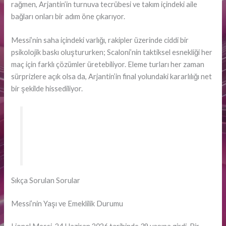
rağmen, Arjantin’in turnuva tecrübesi ve takım içindeki aile
bağları onları bir adım öne çıkarıyor.
Messi’nin saha içindeki varlığı, rakipler üzerinde ciddi bir
psikolojik baskı oluştururken; Scaloni’nin taktiksel esnekliği her
maç için farklı çözümler üretebiliyor. Eleme turları her zaman
sürprizlere açık olsa da, Arjantin’in final yolundaki kararlılığı net
bir şekilde hissediliyor.
18+. Bu içerik yalnızca bilgilendirme amaçlıdır. Oyun bir
eğlence aracıdır, gelir kapısı değildir. Bilinçli oyna, sınırını
belirle ve bağımlılık riskine karşı dikkatli ol.
Sıkça Sorulan Sorular
Messi’nin Yaşı ve Emeklilik Durumu