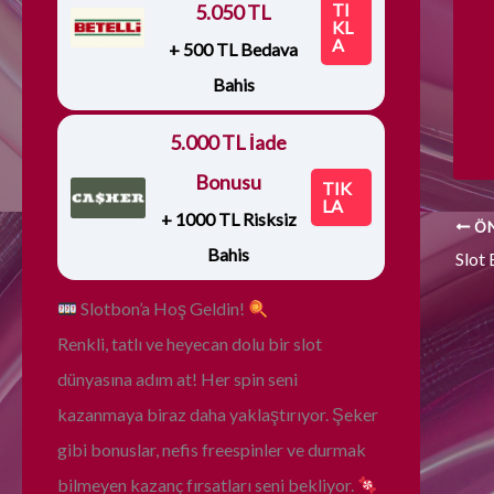
TI
5.050 TL
KL
A
+ 500 TL Bedava
Bahis
5.000 TL İade
Bonusu
TIK
LA
+ 1000 TL Risksiz
ÖN
Bahis
Slotbon’a Hoş Geldin!
Renkli, tatlı ve heyecan dolu bir slot
dünyasına adım at! Her spin seni
kazanmaya biraz daha yaklaştırıyor. Şeker
gibi bonuslar, nefis freespinler ve durmak
bilmeyen kazanç fırsatları seni bekliyor.