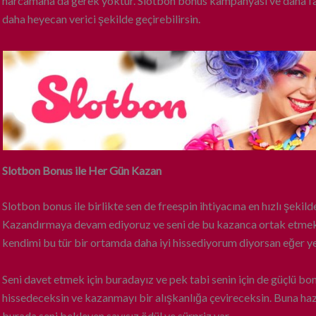
harcamana da gerek yoktur. Slotbon bonus kampanyası ve daha fazl
daha heyecan verici şekilde geçirebilirsin.
Slotbon Bonus ile Her Gün Kazan
Slotbon bonus ile birlikte sen de freespin ihtiyacına en hızlı şekil
Kazandırmaya devam ediyoruz ve seni de bu kazanca ortak etmek 
kendimi bu tür bir ortamda daha iyi hissediyorum diyorsan eğer yeri
Seni davet etmek için buradayız ve pek tabi senin için de güçlü b
hissedeceksin ve kazanmayı bir alışkanlığa çevireceksin. Buna ha
burada seni bekleyen sayısız ödül ve sürpriz var.