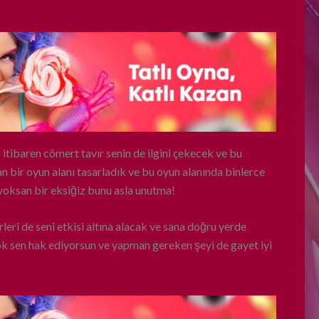
ibaren cömert tavır senin de ilgini çekecek ve bu
 bir oyun alanı tasarladık ve bu oyun alanında binlerce
yoksan bir eksiğiz bunu asla unutma!
ri de seni etkisi altına alacak ve sana doğru yerde
ok sen hak ediyorsun ve yapman gereken şeyi de gayet iyi