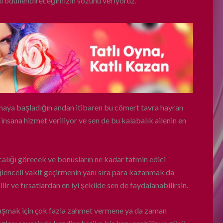
ni ödüllendireceğimizin sözünü veriyoruz.
 almaya başladığın andan itibaren bu cömert tavra hayran
 insana hizmet veriliyor ve sen de bu kalabalık ailenin en
alığı görecek ve bonusların ne kadar tatmin edici
ğlenceli vakit geçirmenin yanı sıra para kazanmak da
ir ve fırsatlardan en iyi şekilde sen de faydalanabilirsin.
ulaşmak için çok fazla zahmet vermene ya da zaman