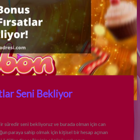
tlar Seni Bekliyor
ir süredir seni bekliyoruz ve burada olman için can
ğun paraya sahip olmak için kişisel bir hesap açman