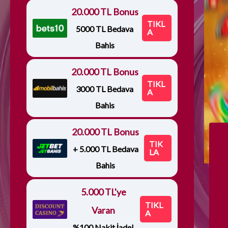
20.000 TL Bonus
TIKL
5000 TL Bedava
A
Bahis
20.000 TL Bonus
TIKL
3000 TL Bedava
A
Bahis
20.000 TL Bonus
TIK
+ 5.000 TL Bedava
LA
Bahis
5.000 TL'ye
TIKL
Varan
A
%100 Nakit İade!