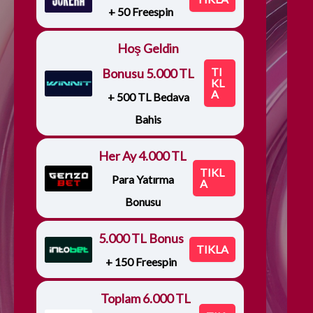
+ 50 Freespin
Hoş Geldin
TI
Bonusu 5.000 TL
KL
A
+ 500 TL Bedava
Bahis
Her Ay 4.000 TL
TIKL
Para Yatırma
A
Bonusu
5.000 TL Bonus
TIKLA
+ 150 Freespin
Toplam 6.000 TL