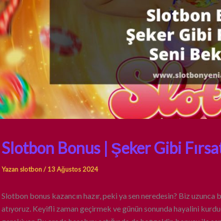
Slotbon Bonus | Şeker Gibi Fırsa
Yazan
slotbon
/
13 Ağustos 2024
Slotbon bonus kazancın hazır, peki ya sen neredesin? Biz uzunca b
atıyoruz. Keyifli zaman geçirmek ve günün sonunda hayalini kurdu