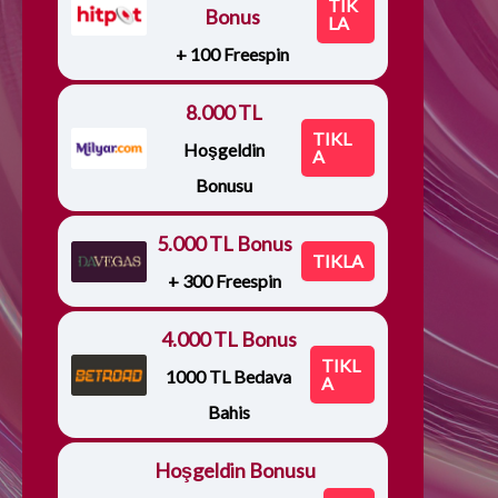
TIK
Bonus
LA
+ 100 Freespin
8.000 TL
TIKL
Hoşgeldin
A
Bonusu
5.000 TL Bonus
TIKLA
+ 300 Freespin
4.000 TL Bonus
TIKL
1000 TL Bedava
A
Bahis
Hoşgeldin Bonusu