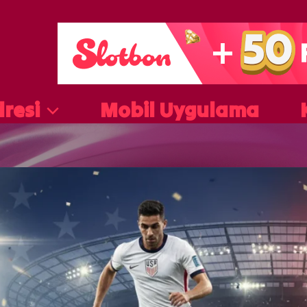
dresi
Mobil Uygulama