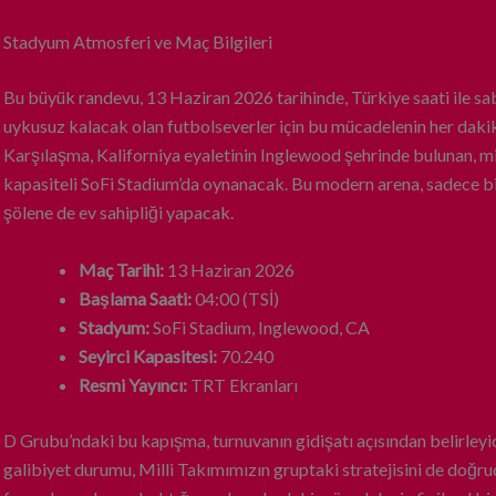
Stadyum Atmosferi ve Maç Bilgileri
Bu büyük randevu, 13 Haziran 2026 tarihinde, Türkiye saati ile sa
uykusuz kalacak olan futbolseverler için bu mücadelenin her dakik
Karşılaşma, Kaliforniya eyaletinin Inglewood şehrinde bulunan, mi
kapasiteli SoFi Stadium’da oynanacak. Bu modern arena, sadece bi
şölene de ev sahipliği yapacak.
Maç Tarihi:
13 Haziran 2026
Başlama Saati:
04:00 (TSİ)
Stadyum:
SoFi Stadium, Inglewood, CA
Seyirci Kapasitesi:
70.240
Resmi Yayıncı:
TRT Ekranları
D Grubu’ndaki bu kapışma, turnuvanın gidişatı açısından belirleyi
galibiyet durumu, Milli Takımımızın gruptaki stratejisini de doğr