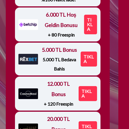
6.000 TL Hoş
TI
KL
Geldin Bonusu
A
+ 80 Freespin
5.000 TL Bonus
TIKL
5.000 TL Bedava
A
Bahis
12.000 TL
TIKL
Bonus
A
+ 120 Freespin
20.000 TL
TIKL