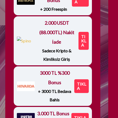
Bonus
A
+ 200 Freespin
2.000 USDT
(88.000TL) Nakit
TI
KL
İade
A
Sadece Kripto &
Kimliksiz Giriş
3000 TL %300
Bonus
TIKL
A
+ 3000 TL Bedava
Bahis
3.000 TL Bonus
TIKLA