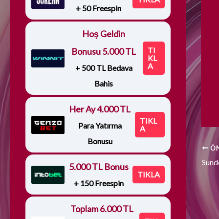
+ 50 Freespin
Hoş Geldin
TI
Bonusu 5.000 TL
KL
A
+ 500 TL Bedava
Bahis
Her Ay 4.000 TL
TIKL
Para Yatırma
A
Bonusu
ÖN
5.000 TL Bonus
TIKLA
+ 150 Freespin
Toplam 6.000 TL