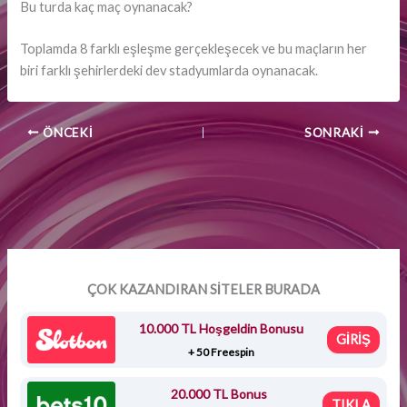
Bu turda kaç maç oynanacak?
Toplamda 8 farklı eşleşme gerçekleşecek ve bu maçların her
biri farklı şehirlerdeki dev stadyumlarda oynanacak.
ÖNCEKI
SONRAKI
ÇOK KAZANDIRAN SİTELER BURADA
10.000 TL Hoşgeldin Bonusu
GİRİŞ
+ 50 Freespin
20.000 TL Bonus
TIKLA