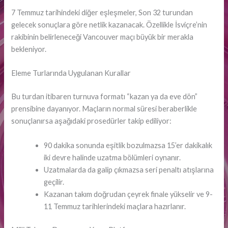
7 Temmuz tarihindeki diğer eşleşmeler, Son 32 turundan
gelecek sonuçlara göre netlik kazanacak. Özellikle İsviçre’nin
rakibinin belirleneceği Vancouver maçı büyük bir merakla
bekleniyor.
Eleme Turlarında Uygulanan Kurallar
Bu turdan itibaren turnuva formatı “kazan ya da eve dön”
prensibine dayanıyor. Maçların normal süresi beraberlikle
sonuçlanırsa aşağıdaki prosedürler takip ediliyor:
90 dakika sonunda eşitlik bozulmazsa 15’er dakikalık
iki devre halinde uzatma bölümleri oynanır.
Uzatmalarda da galip çıkmazsa seri penaltı atışlarına
geçilir.
Kazanan takım doğrudan çeyrek finale yükselir ve 9-
11 Temmuz tarihlerindeki maçlara hazırlanır.