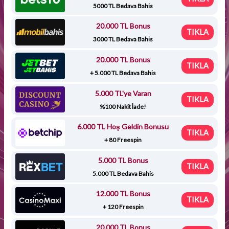
5000 TL Bedava Bahis
20.000 TL Bonus
TIKLA
3000 TL Bedava Bahis
20.000 TL Bonus
TIKLA
+ 5.000 TL Bedava Bahis
5.000 TL'ye Varan
TIKLA
%100 Nakit İade!
6.000 TL Hoş Geldin Bonusu
TIKLA
+ 80 Freespin
5.000 TL Bonus
TIKLA
5.000 TL Bedava Bahis
12.000 TL Bonus
TIKLA
+ 120 Freespin
20.000 TL Bonus