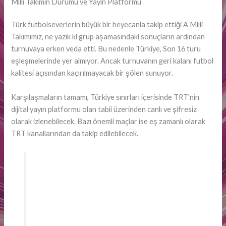
Milli Takımın Durumu ve Yayın Platformu
Türk futbolseverlerin büyük bir heyecanla takip ettiği A Milli
Takımımız, ne yazık ki grup aşamasındaki sonuçların ardından
turnuvaya erken veda etti. Bu nedenle Türkiye, Son 16 turu
eşleşmelerinde yer almıyor. Ancak turnuvanın geri kalanı futbol
kalitesi açısından kaçırılmayacak bir şölen sunuyor.
Karşılaşmaların tamamı, Türkiye sınırları içerisinde TRT’nin
dijital yayın platformu olan tabii üzerinden canlı ve şifresiz
olarak izlenebilecek. Bazı önemli maçlar ise eş zamanlı olarak
TRT kanallarından da takip edilebilecek.
18+. Bu içerik yalnızca bilgilendirme
amaçlıdır. Oyun bir eğlence aracıdır, gelir
kapısı değildir. Bilinçli oyna, sınırını belirle ve
bağımlılık riskine karşı dikkatli ol.