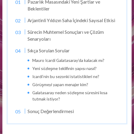
Pazarlık Masasındaki Yeni Şartlar ve
Beklentiler
Arjantinli Yıldızın Saha İçindeki Sayısal Etkisi
Sürecin Muhtemel Sonuçları ve Çözüm
Senaryoları
Sıkça Sorulan Sorular
Mauro Icardi Galatasaray’da kalacak mı?
Yeni sözleşme teklifinin yapısı nasıl?
Icardi’nin bu sezonki istatistikleri ne?
Görüşmeyi yapan menajer kim?
Galatasaray neden sözleşme süresini kısa
tutmak istiyor?
Sonuç Değerlendirmesi