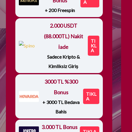
Bonus
A
+ 200 Freespin
2.000 USDT
(88.000TL) Nakit
TI
KL
İade
A
Sadece Kripto &
Kimliksiz Giriş
3000 TL %300
Bonus
TIKL
A
+ 3000 TL Bedava
Bahis
3.000 TL Bonus
TIKLA