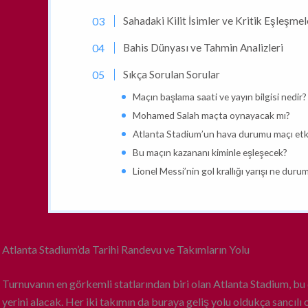
Sahadaki Kilit İsimler ve Kritik Eşleşmel
Bahis Dünyası ve Tahmin Analizleri
Sıkça Sorulan Sorular
Maçın başlama saati ve yayın bilgisi nedir?
Mohamed Salah maçta oynayacak mı?
Atlanta Stadium’un hava durumu maçı etki
Bu maçın kazananı kiminle eşleşecek?
Lionel Messi’nin gol krallığı yarışı ne duru
Atlanta Stadium’da Tarihi Randevu ve Takımların Yolu
Turnuvanın en görkemli statlarından biri olan Atlanta Stadium, bu
yerini alacak. Her iki takımın da buraya geliş yolu oldukça sancıl