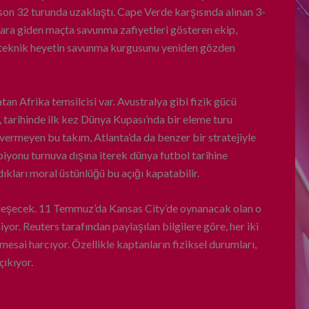
son 32 turunda uzaklaştı. Cape Verde karşısında alınan 3-
alara giden maçta savunma zafiyetleri gösteren ekip,
m, teknik heyetin savunma kurgusunu yeniden gözden
tan Afrika temsilcisi var. Avustralya gibi fizik gücü
, tarihinde ilk kez Dünya Kupası’nda bir eleme turu
 vermeyen bu takım, Atlanta’da da benzer bir stratejiyle
iyonu turnuva dışına iterek dünya futbol tarihine
ıkları moral üstünlüğü bu açığı kapatabilir.
eşleşecek. 11 Temmuz’da Kansas City’de oynanacak olan o
or. Reuters tarafından paylaşılan bilgilere göre, her iki
mesai harcıyor. Özellikle kaptanların fiziksel durumları,
çıkıyor.