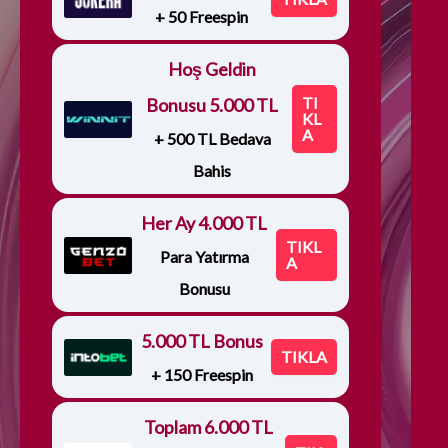
+ 50 Freespin
Hoş Geldin
TI
Bonusu 5.000 TL
KL
A
+ 500 TL Bedava
Bahis
Her Ay 4.000 TL
TIKL
Para Yatırma
A
Bonusu
5.000 TL Bonus
TIKLA
+ 150 Freespin
Toplam 6.000 TL