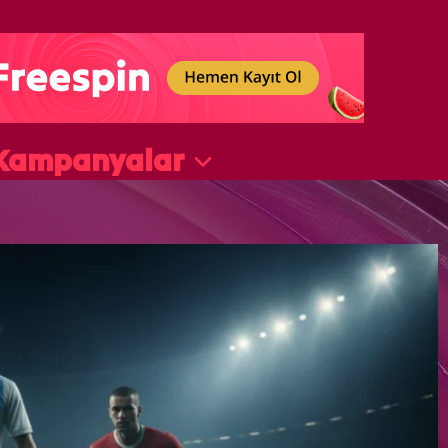
Kampanyalar