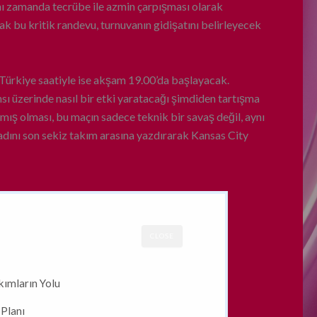
ynı zamanda tecrübe ile azmin çarpışması olarak
k bu kritik randevu, turnuvanın gidişatını belirleyecek
Türkiye saatiyle ise akşam 19.00’da başlayacak.
nsı üzerinde nasıl bir etki yaratacağı şimdiden tartışma
mış olması, bu maçın sadece teknik bir savaş değil, aynı
 adını son sekiz takım arasına yazdırarak Kansas City
CLOSE
kımların Yolu
 Planı