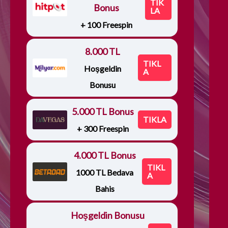
TIK
Bonus
LA
+ 100 Freespin
8.000 TL
TIKL
Hoşgeldin
A
Bonusu
5.000 TL Bonus
TIKLA
+ 300 Freespin
4.000 TL Bonus
TIKL
1000 TL Bedava
A
Bahis
Hoşgeldin Bonusu