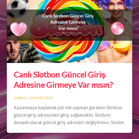
Canlı Slotbon Güncel Giriş
Adresine Girmeye Var mısın?
slotbon
/
26 Aralık 2024
Kazanmaya başlamak için tek yapman gereken Slotbon
güncel giriş adresinden giriş sağlamaktır. Slotbon
devamlı olarak güncel giriş adresleri değiştirmez. Sistem