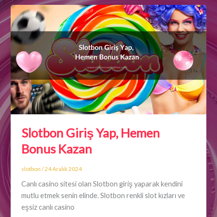
Slotbon Giriş Yap, Hemen
Bonus Kazan
slotbon
/
24 Aralık 2024
Canlı casino sitesi olan Slotbon giriş yaparak kendini
mutlu etmek senin elinde. Slotbon renkli slot kızları ve
eşsiz canlı casino