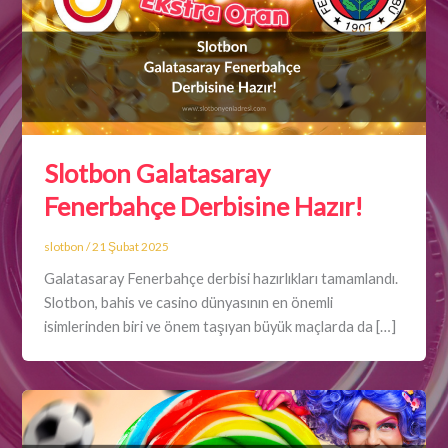
Slotbon Galatasaray
Fenerbahçe Derbisine Hazır!
slotbon
/
21 Şubat 2025
Galatasaray Fenerbahçe derbisi hazırlıkları tamamlandı.
Slotbon, bahis ve casino dünyasının en önemli
isimlerinden biri ve önem taşıyan büyük maçlarda da […]