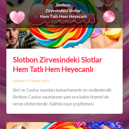
Slotbon Zirvesindeki Slotlar
Hem Tatlı Hem Heyecanlı
slotbon
/
27 Aralık 2024
Slot ve Casino oyunları kumarhanenin en sevilenleridir.
Slotbon Casino oyunlarının yanı sıra bahis hizmeti de
veren sitelerdendir. Kaliteli oyun çeşitlemesi