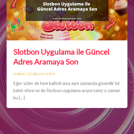
Slotbon Uygulama ile Güncel
Adres Aramaya Son
slotbon
/
13 Ağustos 2024
Eğer sizler de hem kaliteli ama aynı zamanda güvenilir bir
bahis sitesi ve de Slotbon uygulama arıyorsanız o zaman
bu […]