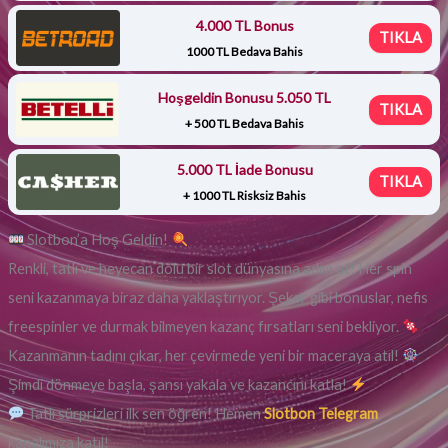
4.000 TL Bonus
TIKLA
1000 TL Bedava Bahis
Hoşgeldin Bonusu 5.050 TL
TIKLA
+ 500 TL Bedava Bahis
5.000 TL İade Bonusu
TIKLA
+ 1000 TL Risksiz Bahis
Slotbon’a Hoş Geldin!
Renkli, tatlı ve heyecan dolu bir slot dünyasına adım at! Her spin
seni kazanmaya biraz daha yaklaştırıyor. Şeker gibi bonuslar, nefis
freespinler ve durmak bilmeyen kazanç fırsatları seni bekliyor.
Kazanmanın tadını çıkar, her çevirmede yeni bir maceraya atıl!
Şimdi dönmeye başla, şansı yakala ve kazancını katla!
Tatlı sürprizleri ilk sen öğren! Hemen
Slotbon Telegram
kanalımıza katıl!