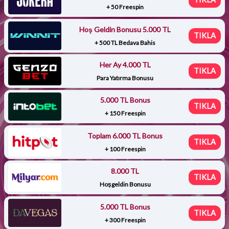
+ 50 Freespin
Hoş Geldin Bonusu 5.000 TL
TIKLA
+ 500 TL Bedava Bahis
Her Ay 4.000 TL
TIKLA
Para Yatırma Bonusu
5.000 TL Bonus
TIKLA
+ 150 Freespin
Toplam 6.000 TL Bonus
TIKLA
+ 100 Freespin
8.000 TL
TIKLA
Hoşgeldin Bonusu
5.000 TL Bonus
TIKLA
+ 300 Freespin