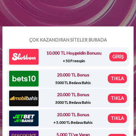
ÇOK KAZANDIRAN SİTELER BURADA
10.000 TL Hoşgeldin Bonusu
GİRİŞ
+ 50 Freespin
20.000 TL Bonus
TIKLA
5000 TL Bedava Bahis
20.000 TL Bonus
TIKLA
3000 TL Bedava Bahis
20.000 TL Bonus
TIKLA
+ 5.000 TL Bedava Bahis
5.000 TL'ye Varan