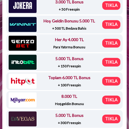
3.000 TL Bonus
TIKLA
+ 50 Freespin
Hoş Geldin Bonusu 5.000 TL
TIKLA
+ 500 TL Bedava Bahis
Her Ay 4.000 TL
TIKLA
Para Yatırma Bonusu
5.000 TL Bonus
TIKLA
+ 150 Freespin
Toplam 6.000 TL Bonus
TIKLA
+ 100 Freespin
8.000 TL
TIKLA
Hoşgeldin Bonusu
5.000 TL Bonus
TIKLA
+ 300 Freespin