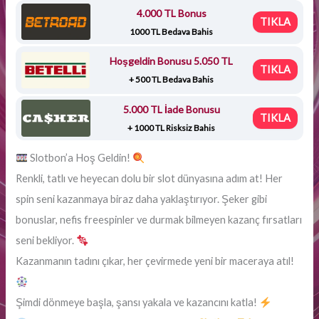
4.000 TL Bonus
TIKLA
1000 TL Bedava Bahis
Hoşgeldin Bonusu 5.050 TL
TIKLA
+ 500 TL Bedava Bahis
5.000 TL İade Bonusu
TIKLA
+ 1000 TL Risksiz Bahis
Slotbon’a Hoş Geldin!
Renkli, tatlı ve heyecan dolu bir slot dünyasına adım at! Her
spin seni kazanmaya biraz daha yaklaştırıyor. Şeker gibi
bonuslar, nefis freespinler ve durmak bilmeyen kazanç fırsatları
seni bekliyor.
Kazanmanın tadını çıkar, her çevirmede yeni bir maceraya atıl!
Şimdi dönmeye başla, şansı yakala ve kazancını katla!