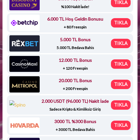
TIKLA
%100 Nakit İade!
6.000 TL Hoş Geldin Bonusu
TIKLA
+ 80 Freespin
5.000 TL Bonus
TIKLA
5.000 TL Bedava Bahis
12.000 TL Bonus
TIKLA
+ 120 Freespin
20.000 TL Bonus
TIKLA
+ 200 Freespin
2.000 USDT (96.000 TL) Nakit İade
TIKLA
Sadece Kripto & Kimliksiz Giriş
3000 TL %300 Bonus
TIKLA
+ 3000 TL Bedava Bahis