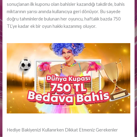
sonuçlanan ilk kuponu olan bahisler kazandığı takdirde, bahis
miktarının yarısı anında kullanıcıya geri dönüyor. Bu sayede
doğru tahminlerde bulunan her oyuncu, haftalık bazda 750
TL’ye kadar ek bir oyun hakkı kazanmış oluyor.
Hediye Bakiyenizi Kullanırken Dikkat Etmeniz Gerekenler