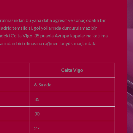
ralmasından bu yana daha agresif ve sonuç odaklı bir
 Madrid temsilcisi, gol yollarında durdurulamaz bir
indeki Celta Vigo, 35 puanla Avrupa kupalarına katılma
mlarından biri olmasına rağmen, büyük maçlardaki
Celta Vigo
6. Sırada
35
30
27