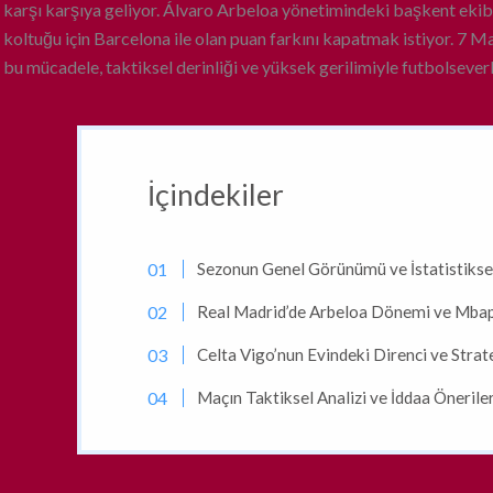
karşı karşıya geliyor. Álvaro Arbeloa yönetimindeki başkent ekib
koltuğu için Barcelona ile olan puan farkını kapatmak istiyor. 7 
bu mücadele, taktiksel derinliği ve yüksek gerilimiyle futbolseverl
İçindekiler
Sezonun Genel Görünümü ve İstatistikse
Real Madrid’de Arbeloa Dönemi ve Mba
Celta Vigo’nun Evindeki Direnci ve Strate
Maçın Taktiksel Analizi ve İddaa Öneriler