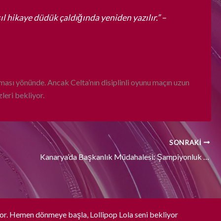
l hikaye düdük çaldığında yeniden yazılır.” –
lması yönünde. Ancak Celta’nın disiplinli oyunu maçın uzun
leri bekliyor.
SONRAKI
Kanarya’da Başkanlık Müdahalesi: Şampiyonluk İçin Kararlı Adımlar
or. Hemen dönmeye başla, Lollipop Lola seni bekliyor