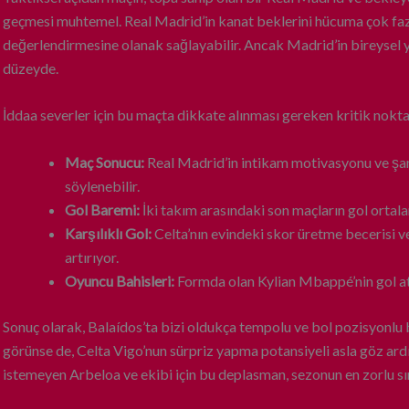
geçmesi muhtemel. Real Madrid’in kanat beklerini hücuma çok fazl
değerlendirmesine olanak sağlayabilir. Ancak Madrid’in bireysel y
düzeyde.
İddaa severler için bu maçta dikkate alınması gereken kritik nokta
Maç Sonucu:
Real Madrid’in intikam motivasyonu ve şam
söylenebilir.
Gol Baremi:
İki takım arasındaki son maçların gol ortalama
Karşılıklı Gol:
Celta’nın evindeki skor üretme becerisi ve 
artırıyor.
Oyuncu Bahisleri:
Formda olan Kylian Mbappé’nin gol at
Sonuç olarak, Balaídos’ta bizi oldukça tempolu ve bol pozisyonlu 
görünse de, Celta Vigo’nun sürpriz yapma potansiyeli asla göz a
istemeyen Arbeloa ve ekibi için bu deplasman, sezonun en zorlu sı