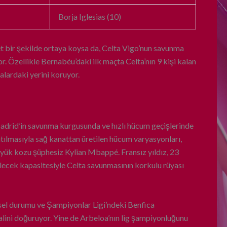
Borja Iglesias (10)
t bir şekilde ortaya koysa da, Celta Vigo’nun savunma
or. Özellikle Bernabéu’daki ilk maçta Celta’nın 9 kişi kalan
alardaki yerini koruyor.
adrid’in savunma kurgusunda ve hızlı hücum geçişlerinde
atılmasıyla sağ kanattan üretilen hücum varyasyonları,
büyük kozu şüphesiz Kylian Mbappé. Fransız yıldız, 23
bilecek kapasitesiyle Celta savunmasının korkulu rüyası
sel durumu ve Şampiyonlar Ligi’ndeki Benfica
lini doğuruyor. Yine de Arbeloa’nın lig şampiyonluğunu