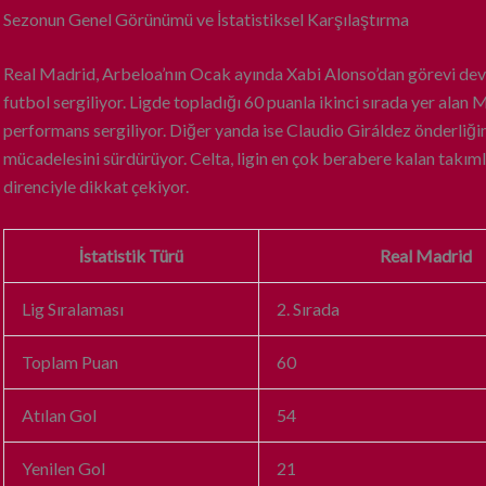
Sezonun Genel Görünümü ve İstatistiksel Karşılaştırma
Real Madrid, Arbeloa’nın Ocak ayında Xabi Alonso’dan görevi dev
futbol sergiliyor. Ligde topladığı 60 puanla ikinci sırada yer alan
performans sergiliyor. Diğer yanda ise Claudio Giráldez önderliğ
mücadelesini sürdürüyor. Celta, ligin en çok berabere kalan takı
direnciyle dikkat çekiyor.
İstatistik Türü
Real Madrid
Lig Sıralaması
2. Sırada
Toplam Puan
60
Atılan Gol
54
Yenilen Gol
21