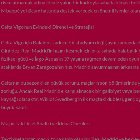
riske atmamak adına ideale yakın bir kadroyla sahada olması bekl
Mbappé’ye hücum hattında destek verecek en önemli isimler olara
Celta Vigo’nun Evindeki Direnci ve Stratejisi
Celta Vigo için Balaídos sadece bir stadyum değil, aynı zamanda de
Giráldez, Real Madrid’in hızını kesmek için orta sahada kalabalık bi
fiziksel gücü ve İago Aspas’ın 37 yaşına rağmen devam eden oyun ze
ataklarda Bryan Zaragoza’nın hızı, Madrid savunmasının arkasına a
Celta’nın bu sezonki en büyük sorunu, maçların son bölümlerinde
zorluğu. Ancak Real Madrid’e karşı alınacak bir galibiyet veya b
kaynağı olacaktır. Williot Swedberg’in ilk maçtaki dublesi, genç
büyük kanıtı.
Maçın Taktiksel Analizi ve İddaa Önerileri
Taktiksel açıdan maçın, topa sahip olan bir Real Madrid ve bekle