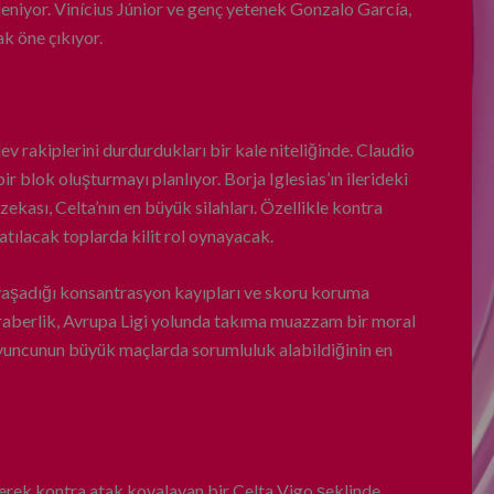
eniyor. Vinícius Júnior ve genç yetenek Gonzalo García,
k öne çıkıyor.
v rakiplerini durdurdukları bir kale niteliğinde. Claudio
r blok oluşturmayı planlıyor. Borja Iglesias’ın ilerideki
kası, Celta’nın en büyük silahları. Özellikle kontra
tılacak toplarda kilit rol oynayacak.
 yaşadığı konsantrasyon kayıpları ve skoru koruma
eraberlik, Avrupa Ligi yolunda takıma muazzam bir moral
 oyuncunun büyük maçlarda sorumluluk alabildiğinin en
yerek kontra atak kovalayan bir Celta Vigo şeklinde