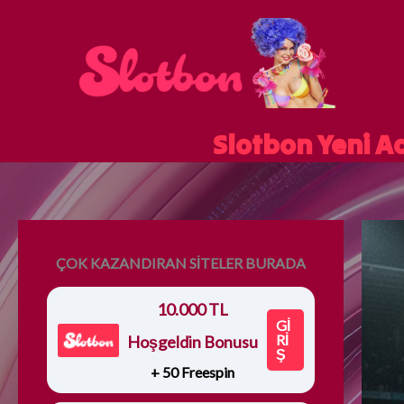
İçeriğe
atla
Slotbon Yeni A
ÇOK KAZANDIRAN SİTELER BURADA
10.000 TL
Gİ
Rİ
Hoşgeldin Bonusu
Ş
+ 50 Freespin