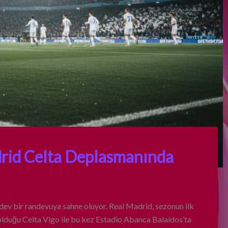
drid Celta Deplasmanında
 dev bir randevuya sahne oluyor. Real Madrid, sezonun ilk
olduğu Celta Vigo ile bu kez Estadio Abanca Balaídos’ta