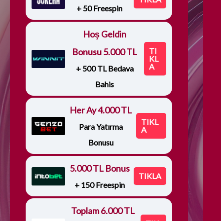
+ 50 Freespin
Hoş Geldin
TI
Bonusu 5.000 TL
KL
A
+ 500 TL Bedava
Bahis
Her Ay 4.000 TL
TIKL
Para Yatırma
A
Bonusu
5.000 TL Bonus
TIKLA
+ 150 Freespin
Toplam 6.000 TL