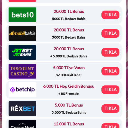
20.000 TL Bonus
TIKLA
5000 TL Bedava Bahis
20.000 TL Bonus
TIKLA
3000 TL Bedava Bahis
20.000 TL Bonus
TIKLA
+ 5.000 TL Bedava Bahis
5.000 TL'ye Varan
TIKLA
%100 Nakit İade!
6.000 TL Hoş Geldin Bonusu
TIKLA
+ 80 Freespin
5.000 TL Bonus
TIKLA
5.000 TL Bedava Bahis
12.000 TL Bonus
TIKLA