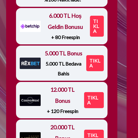
6.000 TL Hoş
TI
KL
Geldin Bonusu
A
+ 80 Freespin
5.000 TL Bonus
TIKL
5.000 TL Bedava
A
Bahis
12.000 TL
TIKL
Bonus
A
+ 120 Freespin
20.000 TL
TIKL