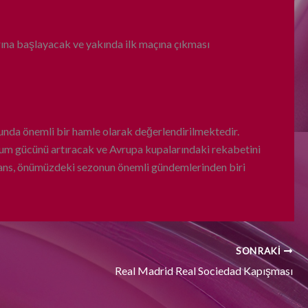
ına başlayacak ve yakında ilk maçına çıkması
unda önemli bir hamle olarak değerlendirilmektedir.
ücum gücünü artıracak ve Avrupa kupalarındaki rekabetini
ans, önümüzdeki sezonun önemli gündemlerinden biri
SONRAKI
Real Madrid Real Sociedad Kapışması