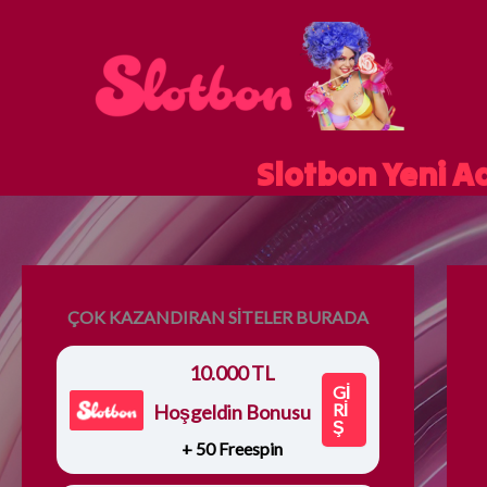
İçeriğe
atla
Slotbon Yeni A
ÇOK KAZANDIRAN SİTELER BURADA
10.000 TL
Gİ
Rİ
Hoşgeldin Bonusu
Ş
+ 50 Freespin