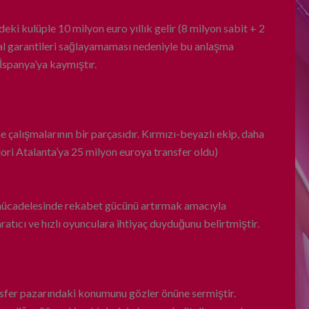
ki kulüple 10 milyon euro yıllık gelir (8 milyon sabit + 2
al garantileri sağlayamaması nedeniyle bu anlaşma
 İspanya’ya kaymıştır.
 çalışmalarının bir parçasıdır. Kırmızı-beyazlı ekip, daha
ri Atalanta’ya 25 milyon euroya transfer oldu)
ücadelesinde rekabet gücünü artırmak amacıyla
tıcı ve hızlı oyunculara ihtiyaç duyduğunu belirtmiştir.
ansfer pazarındaki konumunu gözler önüne sermiştir.