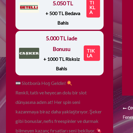
TI
5.050 TL
KL
A
+ 500 TL Bedava
Bahis
5.000 TL İade
Bonusu
TIK
LA
+ 1000 TL Risksiz
Bahis
Slotbon’a Hoş Geldin!
Renkli, tatlı ve heyecan dolu bir slot
dünyasına adım at! Her spin seni
ÖN
kazanmaya biraz daha yaklaştırıyor. Şeker
gibi bonuslar, nefis freespinler ve durmak
bilmeyen kazanç fırsatları seni bekliyor.