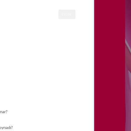
CLOSE
nar?
oynadı?