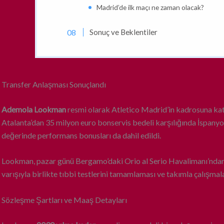
Madrid’de ilk maçı ne zaman olacak?
Sonuç ve Beklentiler
Transfer Anlaşması Sonuçlandı
Ademola Lookman
resmi olarak Atletico Madrid’in kadrosuna katı
Atalanta’dan 35 milyon euro bonservis bedeli karşılığında İspany
değerinde performans bonusları da dahil edildi.
Lookman, pazar günü Bergamo’daki Orio al Serio Havalimanı’ndan
varışıyla birlikte tıbbi testlerini tamamlaması ve takımla çalışma
Sözleşme Şartları ve Maaş Detayları