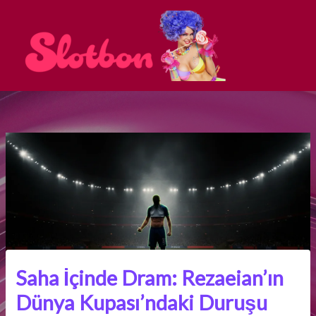
İçeriğe
atla
Saha İçinde Dram: Rezaeian’ın
Dünya Kupası’ndaki Duruşu