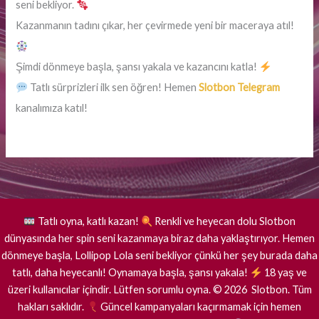
seni bekliyor.
Kazanmanın tadını çıkar, her çevirmede yeni bir maceraya atıl!
Şimdi dönmeye başla, şansı yakala ve kazancını katla!
Tatlı sürprizleri ilk sen öğren! Hemen
Slotbon Telegram
kanalımıza katıl!
Tatlı oyna, katlı kazan!
Renkli ve heyecan dolu Slotbon
dünyasında her spin seni kazanmaya biraz daha yaklaştırıyor. Hemen
dönmeye başla, Lollipop Lola seni bekliyor çünkü her şey burada daha
tatlı, daha heyecanlı! Oynamaya başla, şansı yakala!
18 yaş ve
üzeri kullanıcılar içindir. Lütfen sorumlu oyna.
©
2026
Slotbon. Tüm
hakları saklıdır.
Güncel kampanyaları kaçırmamak için hemen