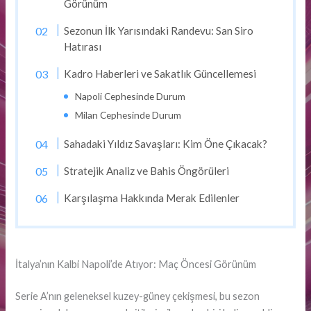
Görünüm
Sezonun İlk Yarısındaki Randevu: San Siro
Hatırası
Kadro Haberleri ve Sakatlık Güncellemesi
Napoli Cephesinde Durum
Milan Cephesinde Durum
Sahadaki Yıldız Savaşları: Kim Öne Çıkacak?
Stratejik Analiz ve Bahis Öngörüleri
Karşılaşma Hakkında Merak Edilenler
İtalya’nın Kalbi Napoli’de Atıyor: Maç Öncesi Görünüm
Serie A’nın geleneksel kuzey-güney çekişmesi, bu sezon