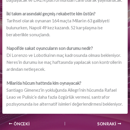
başlayacak ve DAZN platformundan canlı olarak yayınlanacak.
İki takım arasındaki geçmiş rekabette kim üstün?
Tarihsel olarak oynanan 164 maçta Milan’ın 63 galibiyeti
bulunurken, Napoli 49 kez kazandı. 52 karşılaşma ise
beraberlikle sonuçlandı.
Napoli’de sakat oyuncuların son durumu nedir?
Di Lorenzo ve Lobotka’nın maç kadrosunda olması bekleniyor.
Neres’in durumu ise maç haftasında yapılacak son kontrollerin
ardından netleşecek.
Milan’da hücum hattında kim oynayacak?
Santiago Gimenez’in yokluğunda Allegri’nin hücumda Rafael
Leao ve Pulisic’e daha fazla özgürlük vermesi, santrafor
pozisyonunda ise alternatif isimleri değerlendirmesi bekleniyor.
ÖNCEKI
SONRAKI