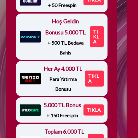
+ 50 Freespin
Hoş Geldin
TI
Bonusu 5.000 TL
KL
A
+ 500 TL Bedava
Bahis
Her Ay 4.000 TL
TIKL
Para Yatırma
A
Bonusu
5.000 TL Bonus
TIKLA
+ 150 Freespin
Toplam 6.000 TL