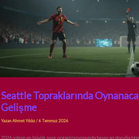
Seattle Topraklarında Oynanaca
Gelişme
Yazan
Ahmet Yıldız
/
6 Temmuz 2026
2026 yılının en büyük spor organizasyonunda heyecan doruğa tırma