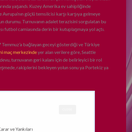
rlarında yaşandı. Kuzey Amerika ev sahipliğinde
e Avrupa’nın güçlü temsilcisi karşı karşıya gelmeye
un durumu. Turnuvanın adalet terazisini sorgulatan bu
ası futbol camiasında derin bir kutuplaşmaya yol açtı.
7 Temmuz’a bağlayan geceyi gösterdiği ve Türkiye
smi maç merkezinde
yer alan verilere göre, Seattle
, turnuvanın geri kalanı için de belirleyici bir rol
leşmede, rakiplerini bekleyen yolun sonu ya Portekiz ya
CLOSE
arar ve Yankıları