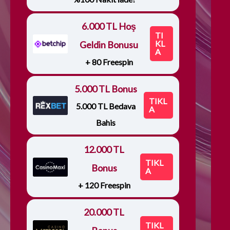
6.000 TL Hoş
TI
KL
Geldin Bonusu
A
+ 80 Freespin
5.000 TL Bonus
TIKL
5.000 TL Bedava
A
Bahis
12.000 TL
TIKL
Bonus
A
+ 120 Freespin
20.000 TL
TIKL