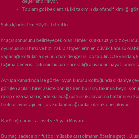
değerlendiriliyor.
Toplam gol beklentisi, iki takımın da ofansif kimliği gö
Saha İçindeki En Büyük Tehditler
Maçın sonucunu belirleyecek olan isimler kuşkusuz yıldız oyuncular
oyuncusunun hırsı ve hızı, rakip stoperlerin en büyük kabusu olabi
yapacağı koşularla oyunun tüm dengesini bozabilir. Öte yandan, ka
taşıma becerisi, takımın hücum sürekliliği açısından hayati önem t
Avrupa kanadında ise gözler oyun kurucu koltuğundaki dahiye çevr
görülen açıları birer asiste dönüştüren bu isim, takımın beyni kon
rakip ceza sahası içinde kuracağı üstünlük, savunma hattının en zor
fiziksel avantajın en çok kullanılacağı anlar olarak öne çıkıyor.
Karşılaşmanın Tarihsel ve Siyasi Boyutu
Bu maç, sadece bir futbol müsabakası olmanın ötesine geçti. Ulusla