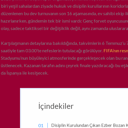
biri yeşil sahalardan ziyade hukuk ve disiplin kurullarının korido
düzenlenen bu dev turnuvanın son 16 aşamasında, ev sahibi ekip il
hazırlanırken, gündemin tek bir ismi vardı: Genç forvet oyuncusun
olay, sadece taktiksel bir değişiklik değil, aynı zamanda uluslarar
Karşılaşmanın detaylarına bakıldığında, takvimlerin 6 Temmuz’u 
saatiyle tam 03.00’te nefeslerin tutulacağı görülüyor.
FIFA’nın re
Stadyumu’nun büyüleyici atmosferinde gerçekleşecek olan bu randevu
üstlenecek. Kazanan tarafın adını çeyrek finale yazdıracağı bu eş
da İspanya ile kesişecek.
İçindekiler
Disiplin Kurulundan Çıkan Ezber Bozan K