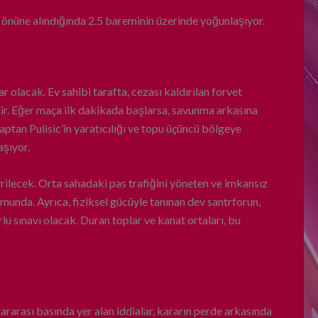
z önüne alındığında 2.5 bareminin üzerinde yoğunlaşıyor.
 olacak. Ev sahibi tarafta, cezası kaldırılan forvet
lir. Eğer maça ilk dakikada başlarsa, savunma arkasına
ptan Pulisic’in yaratıcılığı ve topu üçüncü bölgeye
aşıyor.
ilecek. Orta sahadaki pas trafiğini yöneten ve imkansız
umunda. Ayrıca, fiziksel gücüyle tanınan dev santrforun,
lu sınavı olacak. Duran toplar ve kanat ortaları, bu
rarası basında yer alan iddialar, kararın perde arkasında