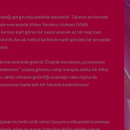
 oynadığı gergin mücadelede ateşlendi. Takımın en formda
dahale sonrasında Video Yardımcı Hakem (VAR)
n kırmızı kart gören bir oyuncunun en az bir maç men
ekirdi. Ancak futbol tarihinde nadir görülen bir prosedür
ındı.
ı da beraberinde getirdi. Disiplin kurulunun, pozisyonun
telenmesi” yoluna gitmesi, rakip kampta adeta bir infial
v sahibi olmanın getirdiği avantajın saha dışına da
 oyuncunun kaderinin bir takımın kaderini nasıl
aşanan bu belirsizlik süreci boyunca sükunetini korumayı
i teknik adam bu kararı futbolun doğal adaleti olarak