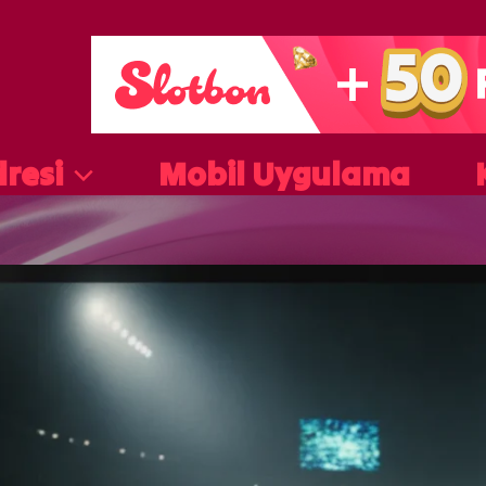
dresi
Mobil Uygulama