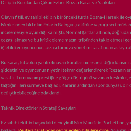
Disiplin Kurulundan Çıkan Ezber Bozan Karar ve Yankıları
Olayın fitili, ev sahibi ekibin bir önceki turda Bosna-Hersek ile
isimlerinden biri olan Folarin Balogun, rakibine yaptığı sert mü
incelemesiyle oyun dışı kalmıştı. Normal şartlar altında, doğruda
cezası alması ve bu kritik eleme maçını tribünden takip etmesi ger
işletildi ve oyuncunun cezası turnuva yönetimi tarafından askıya al
Bu karar, futbolun yazılı olmayan kurallarının esnetildiği iddiasın
şiddetini ve oyuncunun niyetini tekrar değerlendirerek “cezanın er
yarattı. Turnuvanın prestijine gölge düştüğünü savunan kesimler, e
taştığını ileri sürmeye başladı. Kararın ardından spor dünyası, bir
değiştirebileceğine odaklandı.
Teknik Direktörlerin Strateji Savaşları
Ev sahibi ekibin başındaki deneyimli isim Mauricio Pochettino, y
başardı.
Reuters tarafından servis edilen bilgilere göre
, Arjantinl