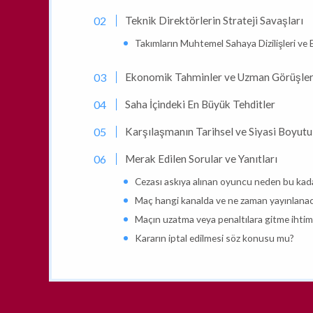
Teknik Direktörlerin Strateji Savaşları
Takımların Muhtemel Sahaya Dizilişleri ve E
Ekonomik Tahminler ve Uzman Görüşler
Saha İçindeki En Büyük Tehditler
Karşılaşmanın Tarihsel ve Siyasi Boyutu
Merak Edilen Sorular ve Yanıtları
Cezası askıya alınan oyuncu neden bu kad
Maç hangi kanalda ve ne zaman yayınlana
Maçın uzatma veya penaltılara gitme ihtima
Kararın iptal edilmesi söz konusu mu?