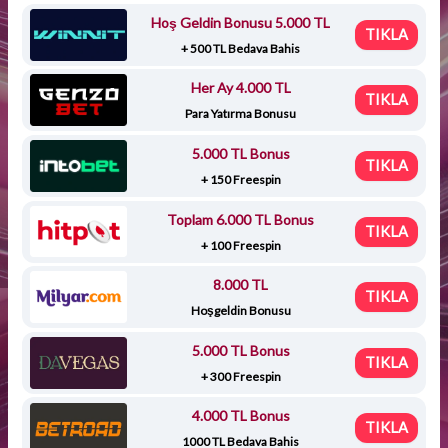
Hoş Geldin Bonusu 5.000 TL
TIKLA
+ 500 TL Bedava Bahis
Her Ay 4.000 TL
TIKLA
Para Yatırma Bonusu
5.000 TL Bonus
TIKLA
+ 150 Freespin
Toplam 6.000 TL Bonus
TIKLA
+ 100 Freespin
8.000 TL
TIKLA
Hoşgeldin Bonusu
5.000 TL Bonus
TIKLA
+ 300 Freespin
4.000 TL Bonus
TIKLA
1000 TL Bedava Bahis