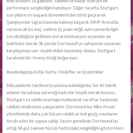
elde ettikleri 18 galibiyet, takımın ne kadar istikrarlı bir
performans sergilediğini kanıtlıyor. Diğer tarafta Stuttgart,
son yılların en başarılı dönemlerinden birini geçirerek
Şampiyonlar Ligi potasında kalmayı başardı. MHP Arena’da
oynanacak bu maç, sadece üç puan değil, aynı zamanda ligin
son düzlüğüne girilirken moral motivasyon açısından da
belirleyici olacak. İlk yarıda Dortmund’un sahasında oynanan
karşılaşmayı sarı-siyahlı ekibin kazanmış olması, Stuttgart
tarafında bir rövanş isteği doğuruyor.
Bundesliga’da Kritik Hafta: Hedefler ve İstatistikler
Mücadelenin taktiksel boyutuna bakıldığında, her iki teknik
adamın da sahaya süreceği kadrolar büyük merak konusu.
Stuttgart ev sahibi avantajını kullanarak taraftar baskısıyla
rakibini sindirmeye çalışacaktır. Dortmund ise Niko Kovač
yönetiminde daha çok hücum odaklı ve hızlı geçiş oyunlarını
tercih eden bir yapıya sahip. Sezon genelinde Dortmund’un
attığı 58 gol, takımın hücum hattındaki zenginliğini gösterirken;