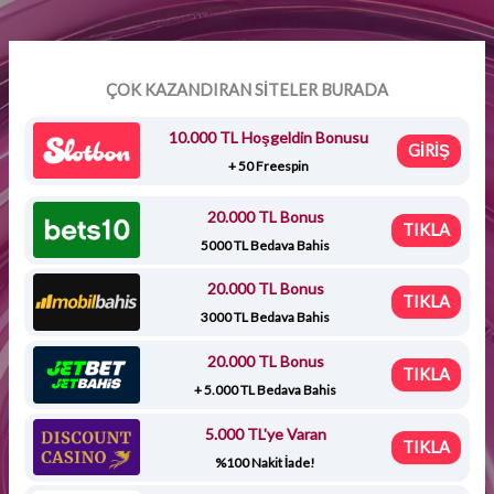
ÇOK KAZANDIRAN SİTELER BURADA
10.000 TL Hoşgeldin Bonusu
GİRİŞ
+ 50 Freespin
20.000 TL Bonus
TIKLA
5000 TL Bedava Bahis
20.000 TL Bonus
TIKLA
3000 TL Bedava Bahis
20.000 TL Bonus
TIKLA
+ 5.000 TL Bedava Bahis
5.000 TL'ye Varan
TIKLA
%100 Nakit İade!