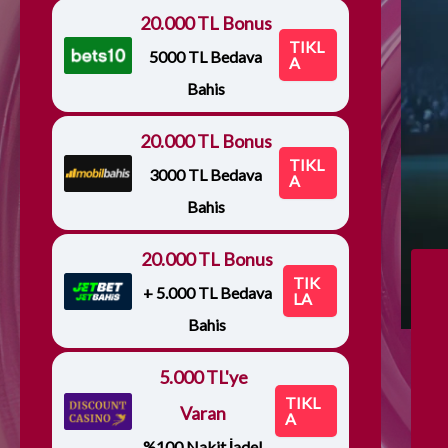
20.000 TL Bonus
TIKL
5000 TL Bedava
A
Bahis
20.000 TL Bonus
TIKL
3000 TL Bedava
A
Bahis
20.000 TL Bonus
TIK
+ 5.000 TL Bedava
LA
Bahis
5.000 TL'ye
TIKL
Varan
A
%100 Nakit İade!