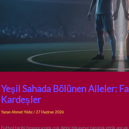
Yeşil Sahada Bölünen Aileler: Fa
Kardeşler
Yazan
Ahmet Yıldız
/
27 Haziran 2026
Futbol tarihi boyunca pek çok ilginç hikayeye tanıklık ettik ancak