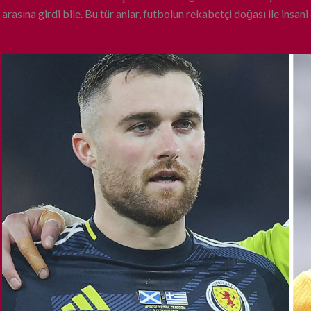
arasına girdi bile. Bu tür anlar, futbolun rekabetçi doğası ile insan