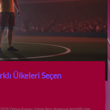
rklı Ülkeleri Seçen
 2026 Dünya Kupası, izleyicilere duygusal derinliği olan