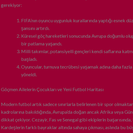
gerekiyor:
FIFA’nın oyuncu uygunluk kurallarında yaptığı esnek dü
şansını artırdı.
Küresel göç hareketleri sonucunda Avrupa doğumlu olup
bir patlama yaşandı.
Milli takımlar, potansiyelli gençleri kendi saflarına ka
başladı.
Oyuncular, turnuva tecrübesi yaşamak adına daha fazla o
yöneldi.
Göçmen Ailelerin Çocukları ve Yeni Futbol Haritası
Modern futbol artık sadece sınırlarla belirlenen bir spor olmakta
kadrolarına bakıldığında, Avrupa’da doğan ancak Afrika veya Gün
dikkat çekiyor. Cezayir, Fas ve Senegal gibi ekiplerin başarısında
Kardeşlerin farklı bayraklar altında sahaya çıkması, aslında bu b