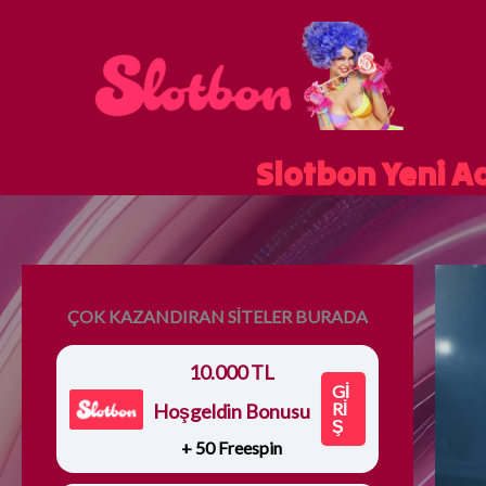
İçeriğe
atla
Slotbon Yeni A
ÇOK KAZANDIRAN SİTELER BURADA
10.000 TL
Gİ
Rİ
Hoşgeldin Bonusu
Ş
+ 50 Freespin