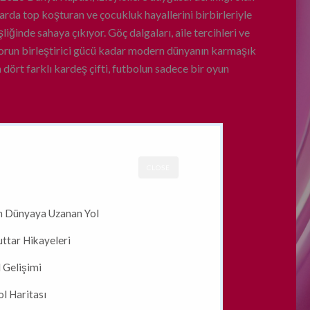
rda top koşturan ve çocukluk hayallerini birbirleriyle
iğinde sahaya çıkıyor. Göç dalgaları, aile tercihleri ve
porun birleştirici gücü kadar modern dünyanın karmaşık
dört farklı kardeş çifti, futbolun sadece bir oyun
CLOSE
en Dünyaya Uzanan Yol
ttar Hikayeleri
 Gelişimi
ol Haritası