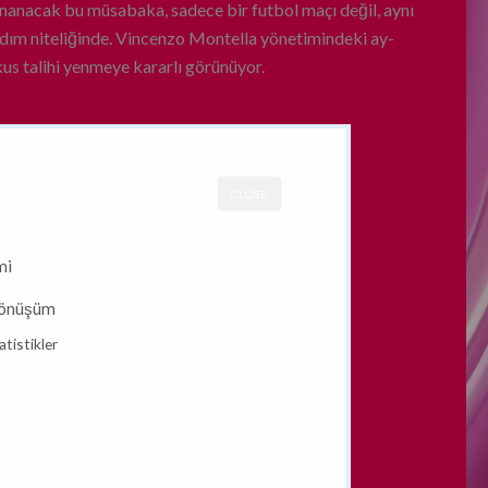
ynanacak bu müsabaka, sadece bir futbol maçı değil, aynı
 adım niteliğinde. Vincenzo Montella yönetimindeki ay-
kus talihi yenmeye kararlı görünüyor.
CLOSE
mi
 Dönüşüm
atistikler