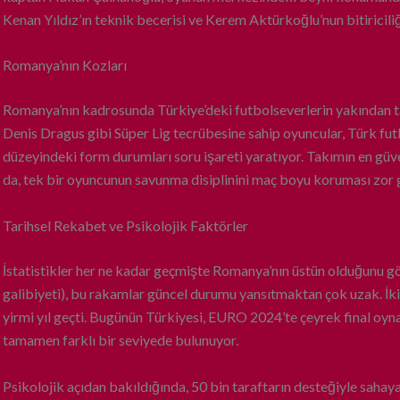
Kenan Yıldız’ın teknik becerisi ve Kerem Aktürkoğlu’nun bitiricili
Romanya’nın Kozları
Romanya’nın kadrosunda Türkiye’deki futbolseverlerin yakından tanı
Denis Dragus gibi Süper Lig tecrübesine sahip oyuncular, Türk futb
düzeyindeki form durumları soru işareti yaratıyor. Takımın en gü
da, tek bir oyuncunun savunma disiplinini maç boyu koruması zor 
Tarihsel Rekabet ve Psikolojik Faktörler
İstatistikler her ne kadar geçmişte Romanya’nın üstün olduğunu g
galibiyeti), bu rakamlar güncel durumu yansıtmaktan çok uzak. İk
yirmi yıl geçti. Bugünün Türkiyesi, EURO 2024’te çeyrek final oyna
tamamen farklı bir seviyede bulunuyor.
Psikolojik açıdan bakıldığında, 50 bin taraftarın desteğiyle sahaya