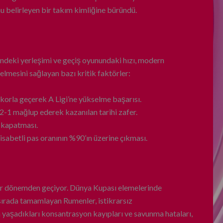
belirleyen bir takım kimliğine büründü.
indeki yerleşimi ve geçiş oyunundaki hızı, modern
gelmesini sağlayan bazı kritik faktörler:
skorla geçerek A Ligi’ne yükselme başarısı.
2-1 mağlup ederek kazanılan tarihi zafer.
e kapatması.
abetli pas oranının %90’ın üzerine çıkması.
bir dönemden geçiyor. Dünya Kupası elemelerinde
ırada tamamlayan Rumenler, istikrarsız
 yaşadıkları konsantrasyon kayıpları ve savunma hataları,