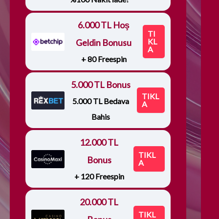
6.000 TL Hoş
TI
KL
Geldin Bonusu
A
+ 80 Freespin
5.000 TL Bonus
TIKL
5.000 TL Bedava
A
Bahis
12.000 TL
TIKL
Bonus
A
+ 120 Freespin
20.000 TL
TIKL