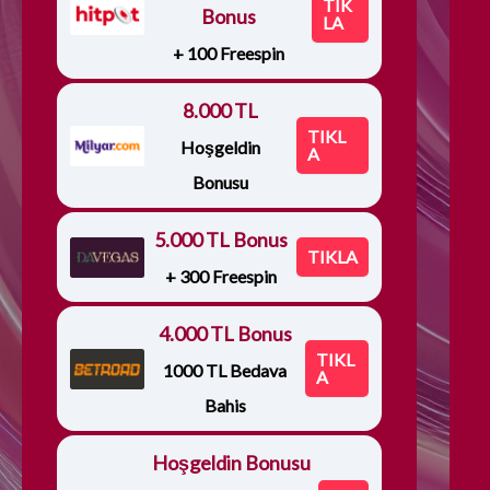
TIK
Bonus
LA
+ 100 Freespin
8.000 TL
TIKL
Hoşgeldin
A
Bonusu
5.000 TL Bonus
TIKLA
+ 300 Freespin
4.000 TL Bonus
TIKL
1000 TL Bedava
A
Bahis
Hoşgeldin Bonusu