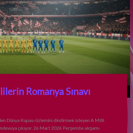
ilerin Romanya Sınavı
gelen Dünya Kupası özlemini dindirmek isteyen A Milli
r randevuya çıkıyor. 26 Mart 2026 Perşembe akşamı