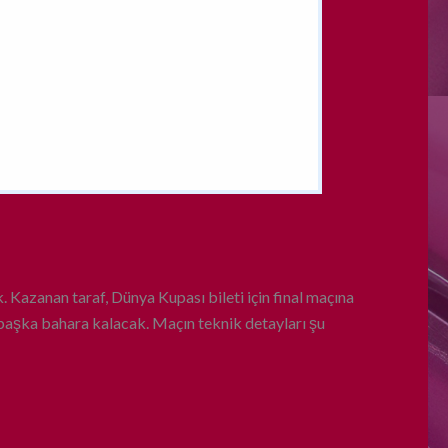
r
 Kazanan taraf, Dünya Kupası bileti için final maçına
 başka bahara kalacak. Maçın teknik detayları şu