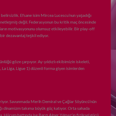
belirsizlik. Efsane isim Mircea Lucescu’nun yaşadığı
 netleşmiş değil. Federasyonun bu kritik maç öncesinde
uların motivasyonunu olumsuz etkileyebilir. Bir play-off
bir dezavantaj teşkil ediyor.
nlüğü göze çarpıyor. Ay-yıldızlı ekibimizin iskeleti,
 La Liga, Ligue 1) düzenli forma giyen isimlerden
eriyor. Savunmada Merih Demiral ve Çağlar Söyüncü’nün
tığı dinamizm takıma büyük güç katıyor. Orta sahada
Hücum hattında ise Barış Alper Yılmaz’ın fiziksel gücü,