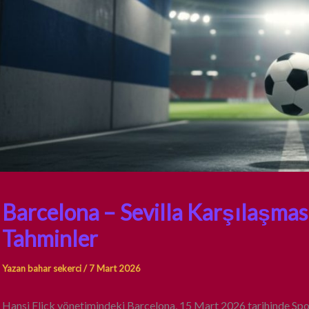
Barcelona – Sevilla Karşılaşması
Tahminler
Yazan
bahar sekerci
/
7 Mart 2026
Hansi Flick yönetimindeki Barcelona, 15 Mart 2026 tarihinde Spoti