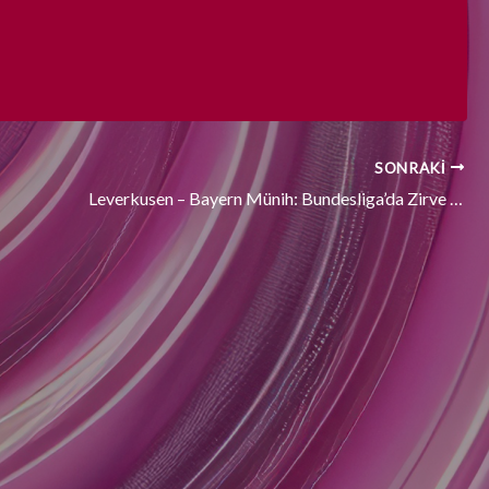
SONRAKI
Leverkusen – Bayern Münih: Bundesliga’da Zirve Mücadelesi