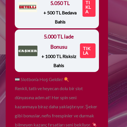
TI
5.050 TL
KL
A
+ 500 TL Bedava
Bahis
5.000 TL İade
Bonusu
TIK
LA
+ 1000 TL Risksiz
Bahis
Slotbon’a Hoş Geldin!
Renkli, tatlı ve heyecan dolu bir slot
dünyasına adım at! Her spin seni
kazanmaya biraz daha yaklaştırıyor. Şeker
gibi bonuslar, nefis freespinler ve durmak
bilmeyen kazanç fırsatları seni bekliyor.